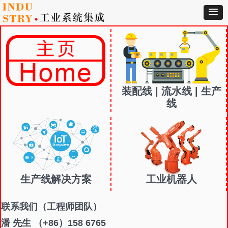
装配线 | 流水线 | 生产
线
生产线解决方案
工业机器人
联系我们
（工程师团队）
潘 先生 （+86）158 6765