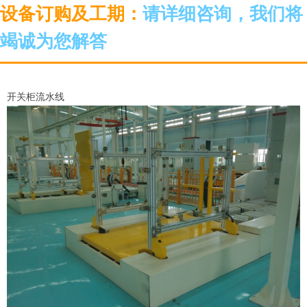
设备订购及工期：
请详细咨询，我们将
竭诚为您解答
开关柜流水线