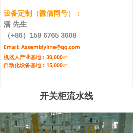
设备定制（微信同号）：
潘 先生
（+86）158 6765 3608
Email: Assemblyline@qq.com
机器人产业基地：30,000㎡
自动化设备基地：15,000㎡
开关柜流水线