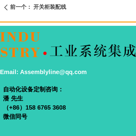
前一个：
开关柜装配线
ꄴ
Email: Assemblyline@qq.com
自动化设备定制咨询：
潘 先生
（+86）158 6765 3608
微信同号