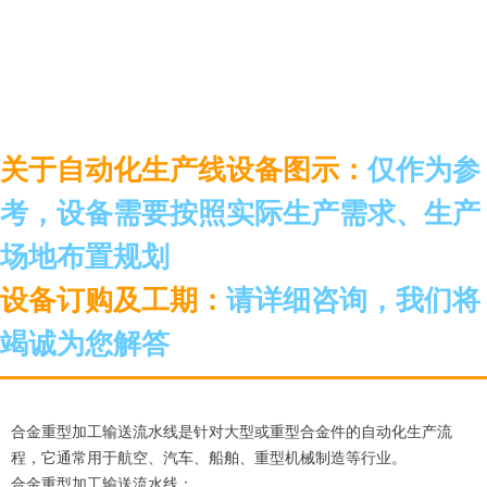
关于自动化生产线设备图示：
仅作为参
考，设备需要按照实际生产需求、生产
场地布置规划
设备订购及工期：
请详细咨询，我们将
竭诚为您解答
合金重型加工输送流水线是针对大型或重型合金件的自动化生产流
程，它通常用于航空、汽车、船舶、重型机械制造等行业。
合金重型加工输送流水线：