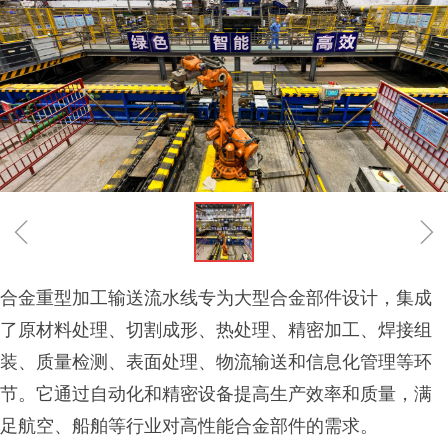
ꁆ
ꁇ
合金重型加工输送流水线专为大型合金部件设计，集成
了原材料处理、切割成形、热处理、精密加工、焊接组
装、质量检测、表面处理、物流输送和信息化管理等环
节。它通过自动化和精密设备提高生产效率和质量，满
足航空、船舶等行业对高性能合金部件的需求。