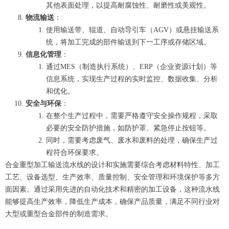
其他表面处理，以提高耐腐蚀性、耐磨性或美观性。
物流输送
：
使用输送带、辊道、自动导引车（AGV）或悬挂输送系
统，将加工完成的部件输送到下一工序或存储区域。
信息化管理
：
通过MES（制造执行系统）、ERP（企业资源计划）等
信息系统，实现生产过程的实时监控、数据收集、分析
和优化。
安全与环保
：
在整个生产过程中，需要严格遵守安全操作规程，采取
必要的安全防护措施，如防护罩、紧急停止按钮等。
同时，需要考虑废气、废水和废料的处理，确保生产过
程符合环保要求。
合金重型加工输送流水线的设计和实施需要综合考虑材料特性、加工
工艺、设备选型、生产效率、质量控制、安全管理和环境保护等多方
面因素。通过采用先进的自动化技术和精密的加工设备，这种流水线
能够提高生产效率，降低生产成本，确保产品质量，满足不同行业对
大型或重型合金部件的制造需求。