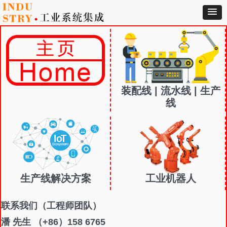
装配线 | 流水线 | 生产
线
生产线解决方案
工业机器人
联系我们
（工程师团队）
潘 先生 （+86）158 6765