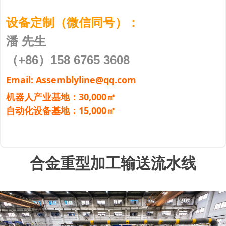
设备定制（微信同号）：
潘 先生
（+86）158 6765 3608
Email: Assemblyline@qq.com
机器人产业基地：30,000㎡
自动化设备基地：15,000㎡
合金重型加工输送流水线