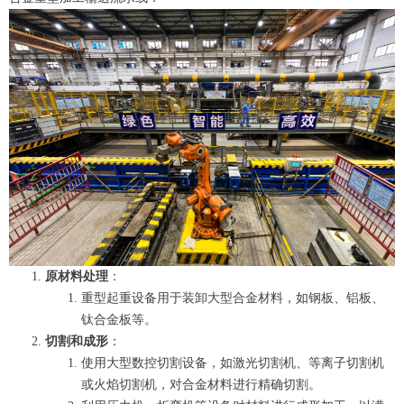
原材料处理
：
重型起重设备用于装卸大型合金材料，如钢板、铝板、
钛合金板等。
切割和成形
：
使用大型数控切割设备，如激光切割机、等离子切割机
或火焰切割机，对合金材料进行精确切割。