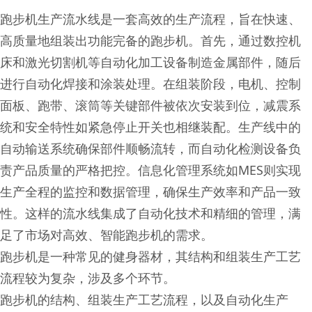
跑步机生产流水线是一套高效的生产流程，旨在快速、
高质量地组装出功能完备的跑步机。首先，通过数控机
床和激光切割机等自动化加工设备制造金属部件，随后
进行自动化焊接和涂装处理。在组装阶段，电机、控制
面板、跑带、滚筒等关键部件被依次安装到位，减震系
统和安全特性如紧急停止开关也相继装配。生产线中的
自动输送系统确保部件顺畅流转，而自动化检测设备负
责产品质量的严格把控。信息化管理系统如MES则实现
生产全程的监控和数据管理，确保生产效率和产品一致
性。这样的流水线集成了自动化技术和精细的管理，满
足了市场对高效、智能跑步机的需求。
跑步机是一种常见的健身器材，其结构和组装生产工艺
流程较为复杂，涉及多个环节。
跑步机的结构、组装生产工艺流程，以及自动化生产