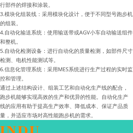
行部件的焊接和涂装。
3.模块化组装线：采用模块化设计，便于不同型号跑步机
的组装。
4.自动化输送系统：使用输送带或AGV小车自动输送组件
和整机。
5.自动化检测设备：进行自动化的质量检测，如部件尺寸
检测、电机性能测试等。
6.信息化管理系统：采用MES系统进行生产过程的实时监
控和管理。
通过上述结构设计、组装工艺和自动化生产线的配合，
跑步机能够实现高效的生产和优异的性能。自动化生产
线的应用有助于提高生产效率、降低成本、保证产品质
量，并适应市场对高性能跑步机的需求。