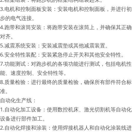
3.电机和控制面板安装：安装电机和控制面板，并进行初
步的电气连接。
4.跑带和滚筒安装：将跑带安装在滚筒上，并确保其正确
对齐。
5.减震系统安装：安装减震垫或其他减震装置。
6.安全特性装配：安装紧急停止开关和其他安全特性。
7.功能测试：对跑步机的各项功能进行测试，包括电机性
能、速度控制、安全特性等。
8.质量检验：进行最终的质量检验，确保所有部件符合标
准。
自动化生产线：
1.自动化加工设备：使用数控机床、激光切割机等自动化
设备进行部件加工。
2.自动化焊接和涂装：使用焊接机器人和自动化涂装线进