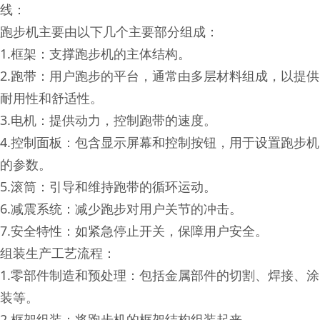
线：
跑步机主要由以下几个主要部分组成：
1.框架：支撑跑步机的主体结构。
2.跑带：用户跑步的平台，通常由多层材料组成，以提供
耐用性和舒适性。
3.电机：提供动力，控制跑带的速度。
4.控制面板：包含显示屏幕和控制按钮，用于设置跑步机
的参数。
5.滚筒：引导和维持跑带的循环运动。
6.减震系统：减少跑步对用户关节的冲击。
7.安全特性：如紧急停止开关，保障用户安全。
组装生产工艺流程：
1.零部件制造和预处理：包括金属部件的切割、焊接、涂
装等。
2.框架组装：将跑步机的框架结构组装起来。