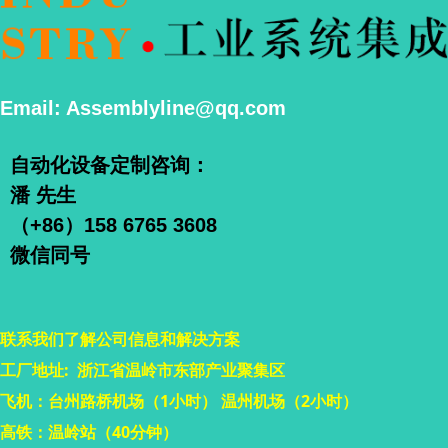
Email: Assemblyline@qq.com
自动化设备定制咨询：
潘 先生
（+86）158 6765 3608
微信同号
联系我们了解公司信息和解决方案
工厂地址: 浙江省温岭市东部产业聚集区
飞机：台州路桥机场（1小时） 温州机场（2小时）
高铁：温岭站（40分钟）