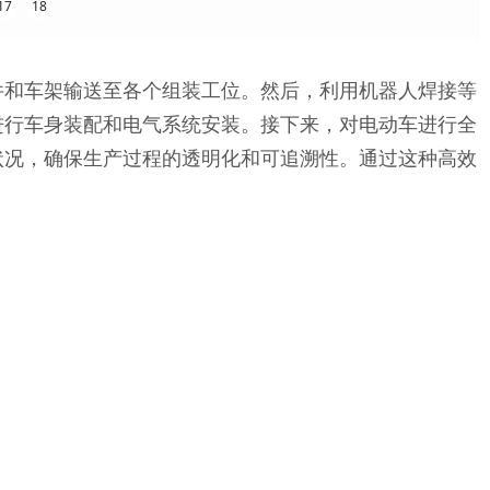
17
18
件和车架输送至各个组装工位。然后，利用机器人焊接等
进行车身装配和电气系统安装。接下来，对电动车进行全
状况，确保生产过程的透明化和可追溯性。通过这种高效