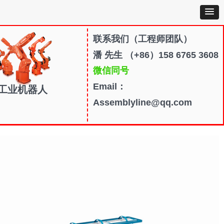
联系我们
（工程师团队）
潘 先生 （+86）158 6765 3608
微信同号
Email：
工业机器人
Assemblyline@qq.com