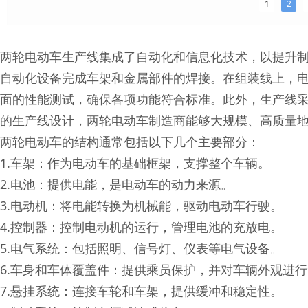
1
2
两轮电动车生产线集成了自动化和信息化技术，以提升
自动化设备完成车架和金属部件的焊接。在组装线上，
面的性能测试，确保各项功能符合标准。此外，生产线采
的生产线设计，两轮电动车制造商能够大规模、高质量
两轮电动车的结构通常包括以下几个主要部分：
1.车架：作为电动车的基础框架，支撑整个车辆。
2.电池：提供电能，是电动车的动力来源。
3.电动机：将电能转换为机械能，驱动电动车行驶。
4.控制器：控制电动机的运行，管理电池的充放电。
5.电气系统：包括照明、信号灯、仪表等电气设备。
6.车身和车体覆盖件：提供乘员保护，并对车辆外观进
7.悬挂系统：连接车轮和车架，提供缓冲和稳定性。