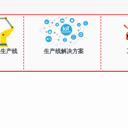
| 生产线
生产线解决方案